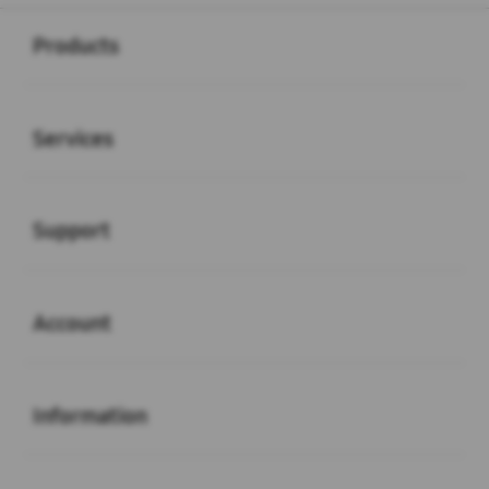
Buka
Footer Navigation
Products
Buka
Services
Buka
Support
Buka
Account
Buka
Information
Buka