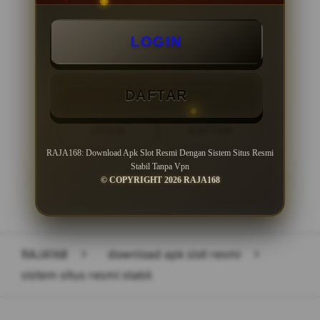
Minimal Deposit Rp. 10.000
LOGIN
Minimal Withdraw Rp 50.000
DAFTAR
LOGIN
DAFTAR
RAJA168: Download Apk Slot Resmi Dengan Sistem Situs Resmi
Stabil Tanpa Vpn
© COPYRIGHT 2026 RAJA168
Layer Popup Close
RAJA168
>
download apk slot resmi
>
sistem situs resmi stabil